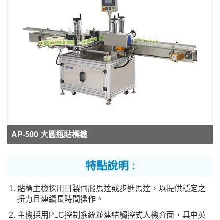
AP-500 大圓瓶貼標機
特點說明 :
貼標主機採用日製伺服馬達或步進馬達，以提供穩定之
扭力且連續長時間操作。
主機採用PLC控制系統並連結觸控式人機介面，具中英