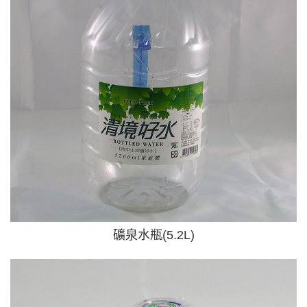
礦泉水瓶(5.2L)